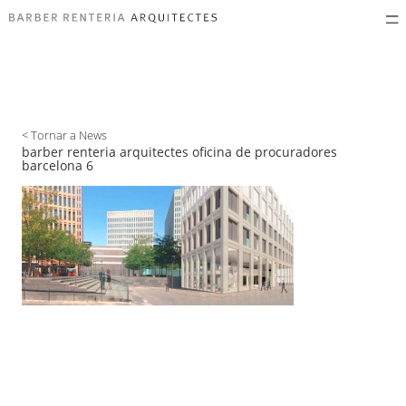
< Tornar a News
barber renteria arquitectes oficina de procuradores
barcelona 6