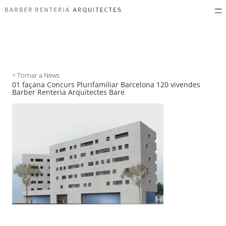
< Tornar a News
01 façana Concurs Plurifamiliar Barcelona 120 vivendes
Barber Renteria Arquitectes Bare