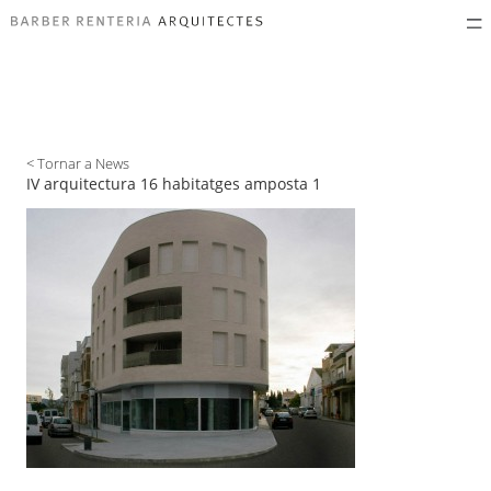
< Tornar a News
IV arquitectura 16 habitatges amposta 1