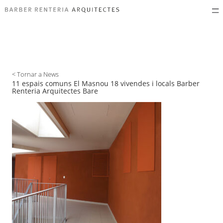
< Tornar a News
11 espais comuns El Masnou 18 vivendes i locals Barber
Renteria Arquitectes Bare