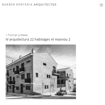
< Tornar a News
IV arquitectura 22 habitages el masnou 2