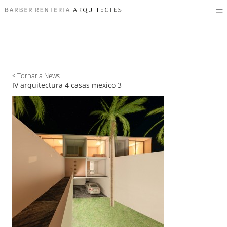
< Tornar a News
IV arquitectura 4 casas mexico 3