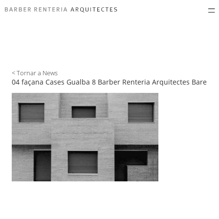
< Tornar a News
04 façana Cases Gualba 8 Barber Renteria Arquitectes Bare