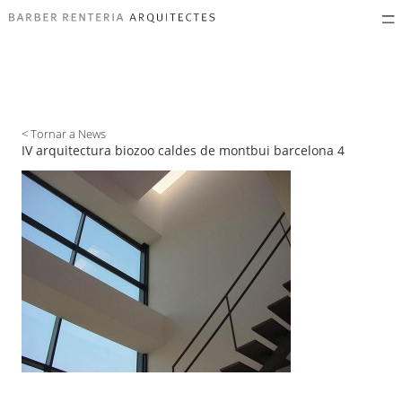
< Tornar a News
IV arquitectura biozoo caldes de montbui barcelona 4