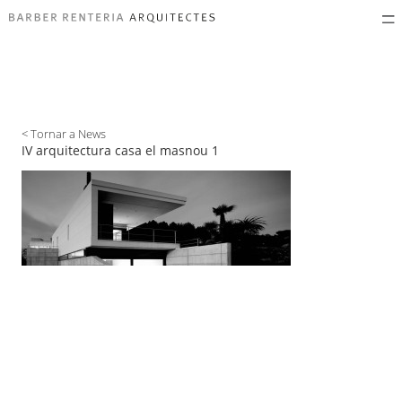
< Tornar a News
IV arquitectura casa el masnou 1