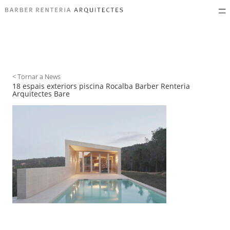
< Tornar a News
18 espais exteriors piscina Rocalba Barber Renteria
Arquitectes Bare