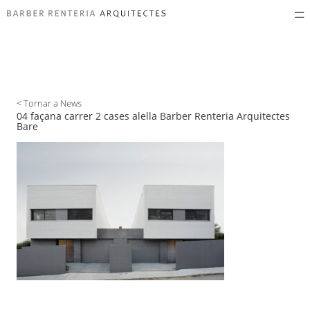
< Tornar a News
04 façana carrer 2 cases alella Barber Renteria Arquitectes
Bare