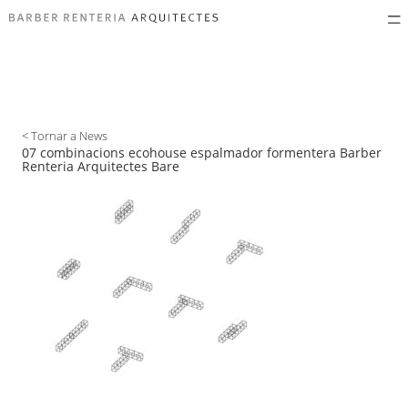
< Tornar a News
07 combinacions ecohouse espalmador formentera Barber
Renteria Arquitectes Bare