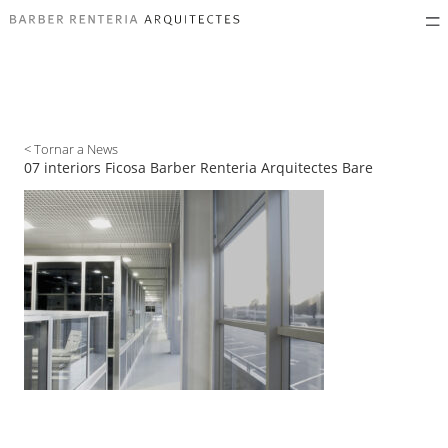
< Tornar a News
07 interiors Ficosa Barber Renteria Arquitectes Bare