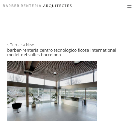
< Tornar a News
barber-renteria centro tecnologico ficosa international
mollet del valles barcelona