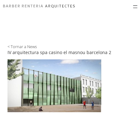
< Tornar a News
IV arquitectura spa casino el masnou barcelona 2