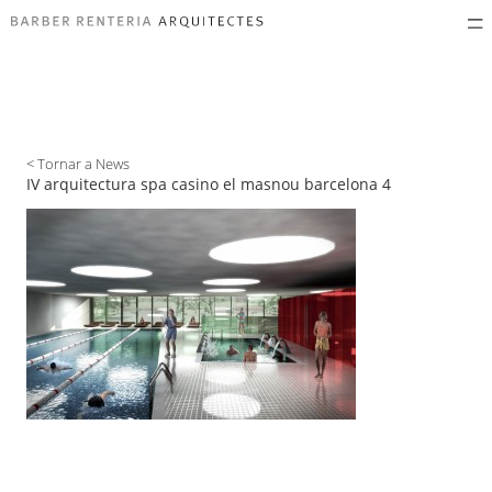
< Tornar a News
IV arquitectura spa casino el masnou barcelona 4